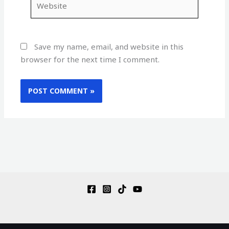
Save my name, email, and website in this
browser for the next time I comment.