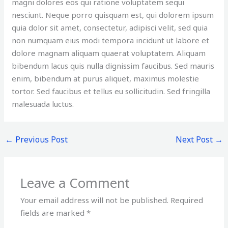
magni dolores eos qui ratione voluptatem sequi
nesciunt. Neque porro quisquam est, qui dolorem ipsum
quia dolor sit amet, consectetur, adipisci velit, sed quia
non numquam eius modi tempora incidunt ut labore et
dolore magnam aliquam quaerat voluptatem. Aliquam
bibendum lacus quis nulla dignissim faucibus. Sed mauris
enim, bibendum at purus aliquet, maximus molestie
tortor. Sed faucibus et tellus eu sollicitudin. Sed fringilla
malesuada luctus.
←
Previous Post
Next Post
→
Leave a Comment
Your email address will not be published.
Required
fields are marked
*